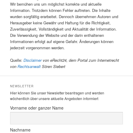
Wir bemühen uns um möglichst korrekte und aktuelle
Information. Trotzdem können Fehler auftreten. Die Inhalte
wurden sorgfältig erarbeitet. Dennoch übernehmen Autoren und
Herausgeber keine Gewähr und Haftung für die Richtigkeit,
Zuverlässigkeit, Vollständigkeit und Aktualität der Information.
Die Verwendung der Website und der darin enthaltenen
Informationen erfolgt auf eigene Gefahr. Änderungen können
jederzeit vorgenommen werden.
Quelle:
Disclaimer
von eRecht24, dem Portal zum Internetrecht
von
Rechtsanwalt
Sören Siebert
NEWSLETTER
Hier können Sie unser Newsletter beantragen und werden
wöchentlich über unsere aktuelle Angeboten informiert
Vorname oder ganzer Name
Nachname