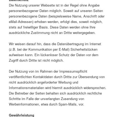
Die Nutzung unserer Webseite ist in der Regel ohne Angabe
personenbezogener Daten möglich. Soweit auf unseren Seiten
personenbezogene Daten (beispielsweise Name, Anschrift oder
eMail-Adressen) erhoben werden, erfolgt dies, soweit möglich,
stets auf freiwilliger Basis. Diese Daten werden ohne Ihre
ausdrückliche Zustimmung nicht an Dritte weitergegeben.
Wir weisen darauf hin, dass die Datenübertragung im Internet
(z.B. bei der Kommunikation per E-Mail) Sicherheitslücken
aufweisen kann. Ein lückenloser Schutz der Daten vor dem
Zugriff durch Dritte ist nicht möglich.
Der Nutzung von im Rahmen der Impressumspflicht
veröffentlichten Kontaktdaten durch Dritte zur Übersendung von
nicht ausdrücklich angeforderter Werbung und
Informationsmaterialien wird hiermit ausdrücklich widersprochen.
Die Betreiber der Seiten behalten sich ausdrücklich rechtliche
Schritte im Falle der unverlangten Zusendung von
Werbeinformationen, etwa durch Spam-Mails, vor.
Gewährleistung