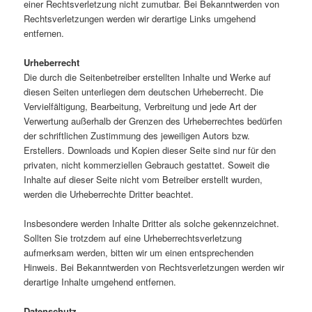
einer Rechtsverletzung nicht zumutbar. Bei Bekanntwerden von
Rechtsverletzungen werden wir derartige Links umgehend
entfernen.
Urheberrecht
Die durch die Seitenbetreiber erstellten Inhalte und Werke auf
diesen Seiten unterliegen dem deutschen Urheberrecht. Die
Vervielfältigung, Bearbeitung, Verbreitung und jede Art der
Verwertung außerhalb der Grenzen des Urheberrechtes bedürfen
der schriftlichen Zustimmung des jeweiligen Autors bzw.
Erstellers. Downloads und Kopien dieser Seite sind nur für den
privaten, nicht kommerziellen Gebrauch gestattet. Soweit die
Inhalte auf dieser Seite nicht vom Betreiber erstellt wurden,
werden die Urheberrechte Dritter beachtet.
Insbesondere werden Inhalte Dritter als solche gekennzeichnet.
Sollten Sie trotzdem auf eine Urheberrechtsverletzung
aufmerksam werden, bitten wir um einen entsprechenden
Hinweis. Bei Bekanntwerden von Rechtsverletzungen werden wir
derartige Inhalte umgehend entfernen.
Datenschutz