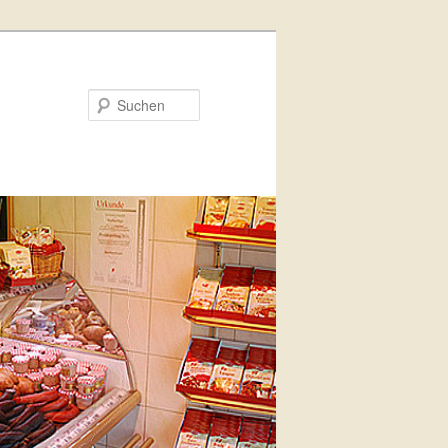
Suchen