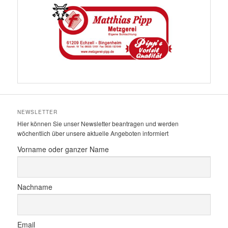
NEWSLETTER
Hier können Sie unser Newsletter beantragen und werden
wöchentlich über unsere aktuelle Angeboten informiert
Vorname oder ganzer Name
Nachname
Email