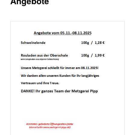
Angebote